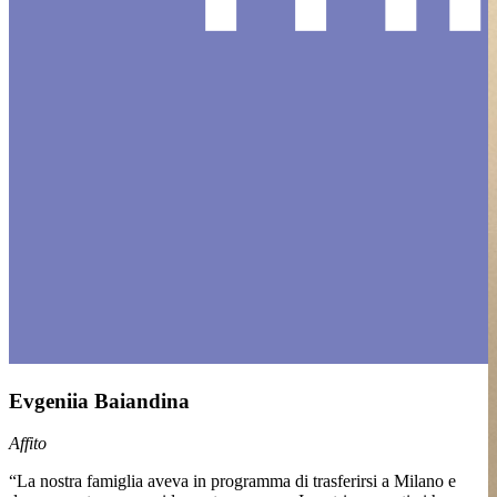
Evgeniia Baiandina
Affito
“La nostra famiglia aveva in programma di trasferirsi a Milano e