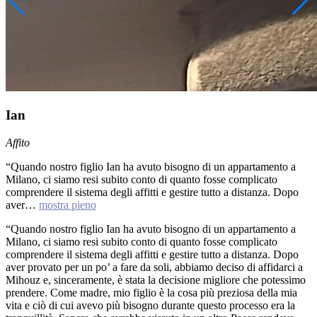
Ian
Affito
“Quando nostro figlio Ian ha avuto bisogno di un appartamento a
Milano, ci siamo resi subito conto di quanto fosse complicato
comprendere il sistema degli affitti e gestire tutto a distanza. Dopo
aver…
mostra pieno
“Quando nostro figlio Ian ha avuto bisogno di un appartamento a
Milano, ci siamo resi subito conto di quanto fosse complicato
comprendere il sistema degli affitti e gestire tutto a distanza. Dopo
aver provato per un po’ a fare da soli, abbiamo deciso di affidarci a
Mihouz e, sinceramente, è stata la decisione migliore che potessimo
prendere. Come madre, mio figlio è la cosa più preziosa della mia
vita e ciò di cui avevo più bisogno durante questo processo era la