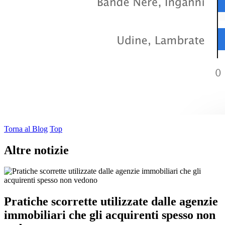
Torna al Blog
Top
Altre notizie
Pratiche scorrette utilizzate dalle agenzie
immobiliari che gli acquirenti spesso non