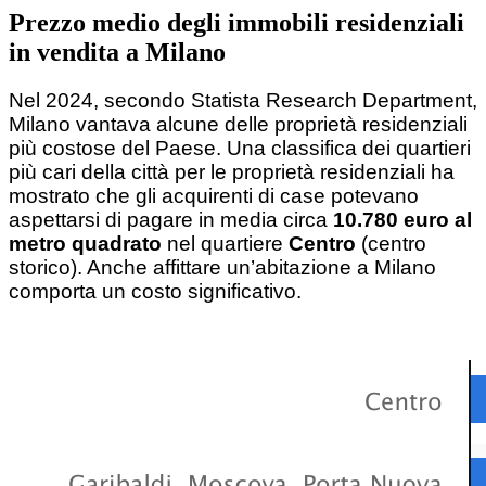
Prezzo medio degli immobili residenziali
in vendita a Milano
Nel 2024, secondo Statista Research Department,
Milano vantava alcune delle proprietà residenziali
più costose del Paese. Una classifica dei quartieri
più cari della città per le proprietà residenziali ha
mostrato che gli acquirenti di case potevano
aspettarsi di pagare in media circa
10.780 euro al
metro quadrato
nel quartiere
Centro
(centro
storico). Anche affittare un’abitazione a Milano
comporta un costo significativo.