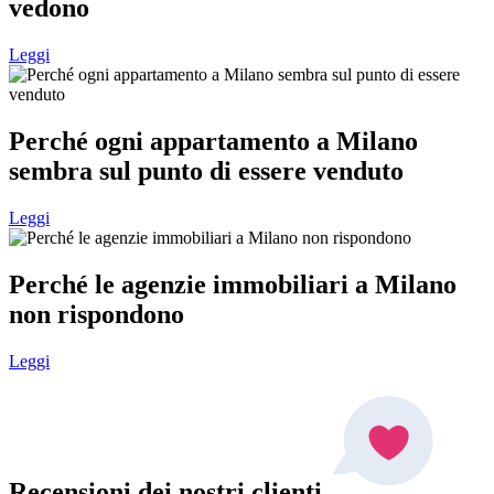
vedono
Leggi
Perché ogni appartamento a Milano
sembra sul punto di essere venduto
Leggi
Perché le agenzie immobiliari a Milano
non rispondono
Leggi
Recensioni dei nostri clienti