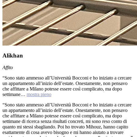
Alikhan
Affito
“Sono stato ammesso all’Università Bocconi e ho iniziato a cercare
un appartamento all’inizio dell’estate. Onestamente, non pensavo
che affittare a Milano potesse essere così complicato, ma dopo
settimane…
mostra pieno
“Sono stato ammesso all’Università Bocconi e ho iniziato a cercare
un appartamento all’inizio dell’estate. Onestamente, non pensavo
che affittare a Milano potesse essere così complicato, ma dopo
settimane di ricerca senza risultati concreti, mi sono reso conto di
quanto mi stessi sbagliando. Poi ho trovato Mihouz, hanno capito
esattamente di cosa avevo bisogno e mi hanno aiutato a trovare